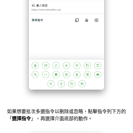
如果想要批次多選指令以刪除或忽略，點擊指令列下方的
「
選擇指令
」，再選擇介面底部的動作。