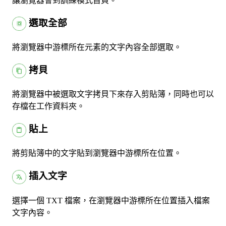
讓瀏覽器會到訓練模式首頁。
選取全部
將瀏覽器中游標所在元素的文字內容全部選取。
拷貝
將瀏覽器中被選取文字拷貝下來存入剪貼簿，同時也可以
存檔在工作資料夾。
貼上
將剪貼簿中的文字貼到瀏覽器中游標所在位置。
插入文字
選擇一個 TXT 檔案，在瀏覽器中游標所在位置插入檔案
文字內容。