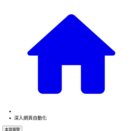
深入網頁自動化
本頁導覽