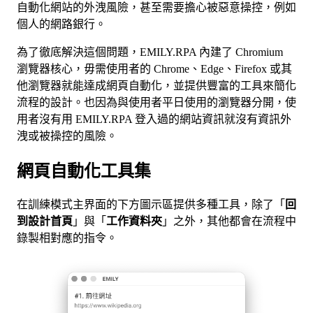
自動化網站的外洩風險，甚至需要擔心被惡意操控，例如
個人的網路銀行。
為了徹底解決這個問題，EMILY.RPA 內建了 Chromium
瀏覽器核心，毋需使用者的 Chrome、Edge、Firefox 或其
他瀏覽器就能達成網頁自動化，並提供豐富的工具來簡化
流程的設計。也因為與使用者平日使用的瀏覽器分開，使
用者沒有用 EMILY.RPA 登入過的網站資訊就沒有資訊外
洩或被操控的風險。
網頁自動化工具集
在訓練模式主界面的下方圖示區提供多種工具，除了「
回
到設計首頁
」與「
工作資料夾
」之外，其他都會在流程中
錄製相對應的指令。