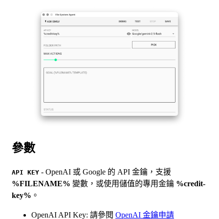
參數
- OpenAI 或 Google 的 API 金鑰，支援
API KEY
%FILENAME%
變數，或使用儲值的專用金鑰
%credit-
key%
。
OpenAI API Key: 請參閱
OpenAI 金鑰申請