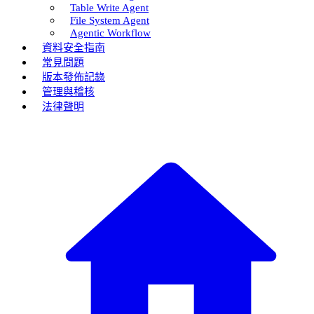
Table Write Agent
File System Agent
Agentic Workflow
資料安全指南
常見問題
版本發佈記錄
管理與稽核
法律聲明