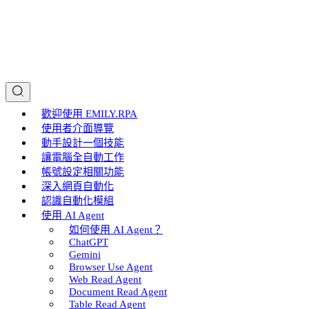
歡迎使用 EMILY.RPA
使用者介面導覽
動手設計一個技能
讓電腦全自動工作
帳號設定相關功能
深入網頁自動化
認識自動化模組
使用 AI Agent
如何使用 AI Agent？
ChatGPT
Gemini
Browser Use Agent
Web Read Agent
Document Read Agent
Table Read Agent