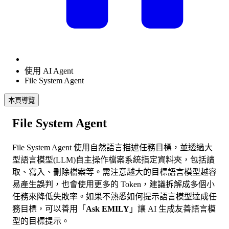
使用 AI Agent
File System Agent
本頁導覽
File System Agent
File System Agent 使用自然語言描述任務目標，並透過大
型語言模型(LLM)自主操作檔案系統指定資料夾，包括讀
取、寫入、刪除檔案等。需注意越大的目標語言模型越容
易產生誤判，也會使用更多的 Token，建議拆解成多個小
任務來降低失敗率。如果不熟悉如何提示語言模型達成任
務目標，可以善用「
Ask EMILY
」讓 AI 生成友善語言模
型的目標提示。