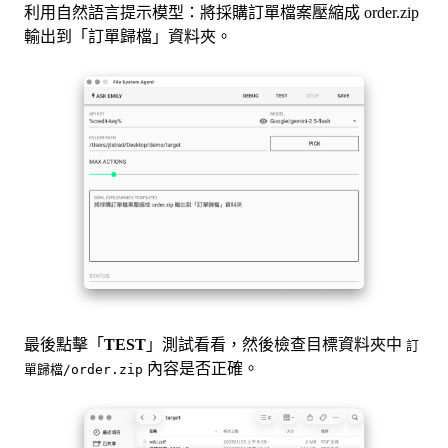
利用自然語言提示模型：將採購訂單檔案壓縮成 order.zip
輸出到「訂單歸檔」資料夾。
最後點擊「
TEST
」測試看看，然後檢查目標資料夾中
訂
內容是否正確。
單歸檔/order.zip