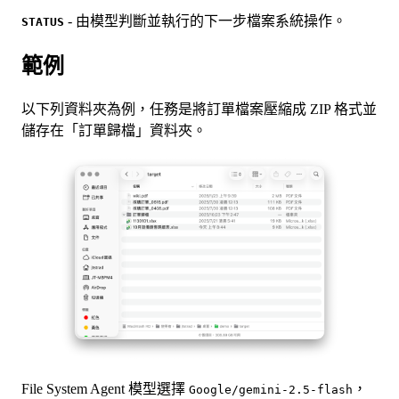
- 由模型判斷並執行的下一步檔案系統操作。
STATUS
範例
以下列資料夾為例，任務是將訂單檔案壓縮成 ZIP 格式並
儲存在「訂單歸檔」資料夾。
File System Agent 模型選擇
，
Google/gemini-2.5-flash